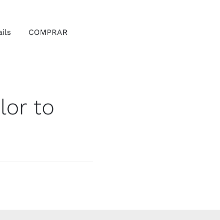
ils
COMPRAR
lor to