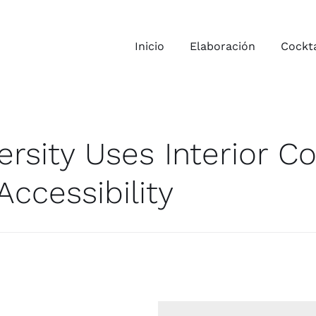
Inicio
Elaboración
Cockta
ersity Uses Interior Co
ccessibility